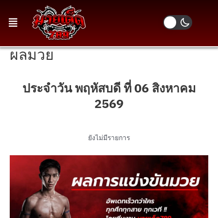
ผลมวย
ประจำวัน พฤหัสบดี ที่ 06 สิงหาคม
2569
ยังไม่มีรายการ