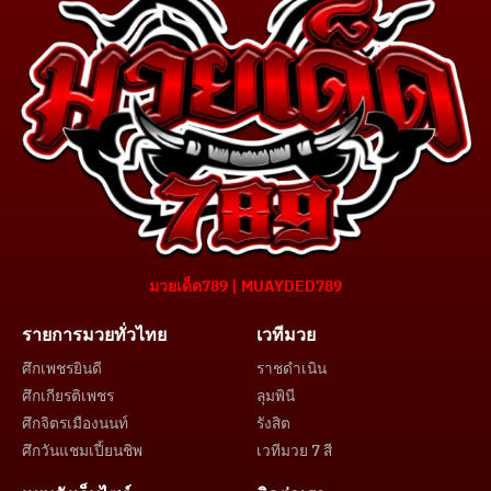
มวยเด็ด789 | MUAYDED789
รายการมวยทั่วไทย
เวทีมวย
ศึกเพชรยินดี
ราชดำเนิน
ศึกเกียรติเพชร
ลุมพินี
ศึกจิตรเมืองนนท์
รังสิต
ศึกวันแชมเปี้ยนชิพ
เวทีมวย 7 สี