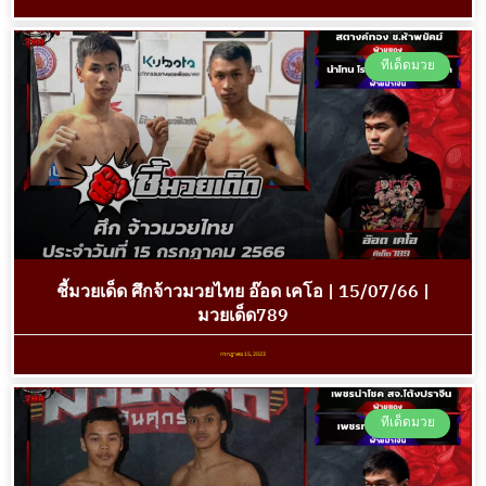
ทีเด็ดมวย
ชี้มวยเด็ด ศึกจ้าวมวยไทย อ๊อด เคโอ | 15/07/66 |
มวยเด็ด789
กรกฎาคม 15, 2023
ทีเด็ดมวย