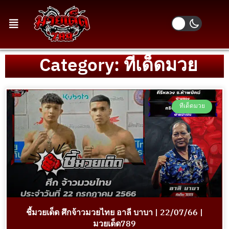
Category: ทีเด็ดมวย
ทีเด็ดมวย
ชี้มวยเด็ด ศึกจ้าวมวยไทย อาลี บาบา | 22/07/66 |
มวยเด็ด789