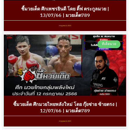
ชี้มวยเด็ด ศึกเพชรยินดี โดย ติ๊ฟ ตระกูลมวย |
13/07/66 | มวยเด็ด789
กรกฎาคม 13, 2023
ทีเด็ดมวย
ชี้มวยเด็ด ศึกมวยไทยพลังใหม่ โดย กุ๊ยช่าย ซ้ายตรง |
12/07/66 | มวยเด็ด789
กรกฎาคม 12, 2023