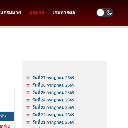
รแกรมมวย
ผลมวย
เกมทายผล
วันที่ 27 กรกฏาคม 2569
วันที่ 26 กรกฏาคม 2569
วันที่ 25 กรกฏาคม 2569
วันที่ 24 กรกฏาคม 2569
วันที่ 23 กรกฏาคม 2569
วันที่ 22 กรกฏาคม 2569
ขัน
วันที่ 21 กรกฏาคม 2569
 ที่ 2