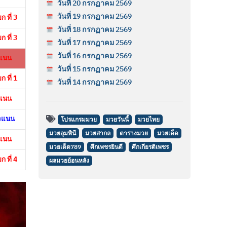
วันที่ 20 กรกฏาคม 2569
วันที่ 19 กรกฏาคม 2569
 ที่ 3
วันที่ 18 กรกฏาคม 2569
 ที่ 3
วันที่ 17 กรกฏาคม 2569
วันที่ 16 กรกฏาคม 2569
แนน
วันที่ 15 กรกฏาคม 2569
 ที่ 1
วันที่ 14 กรกฏาคม 2569
แนน
คะแนน
โปรแกรมมวย
มวยวันนี้
มวยไทย
มวยลุมพินี
มวยสากล
ตารางมวย
มวยเด็ด
แนน
มวยเด็ด789
ศึกเพชรยินดี
ศึกเกียรติเพชร
 ที่ 4
ผลมวยย้อนหลัง