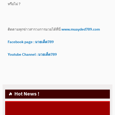
หรือไม่ ?
ติดตามทุกข่าวสารวงการมวยได้ที่นี่
www.muayded789.com
Facebook page : มวยเด็ด789
Youtube Channel : มวยเด็ด789
Hot News !