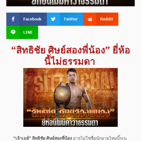
Facebook
Twitter
Reddit
LINE
“สิทธิชัย ศิษย์สองพี่น้อง” ยี่ห้อ
นี้ไม่ธรรมดา
“เจ้าเมย์” สิทธิชัย ศิษย์สองพี่น้อง
อาจไม่ใช่ชื่อนักมวยไทยบิ๊กเน