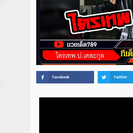
Facebook
Twitter