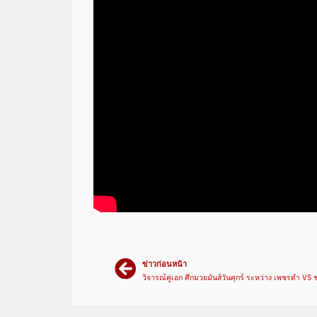
ข่าวก่อนหน้า