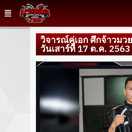
วิจารณ์คู่เอก ศึกจ้าวม
วันเสาร์ที่ 17 ต.ค. 256