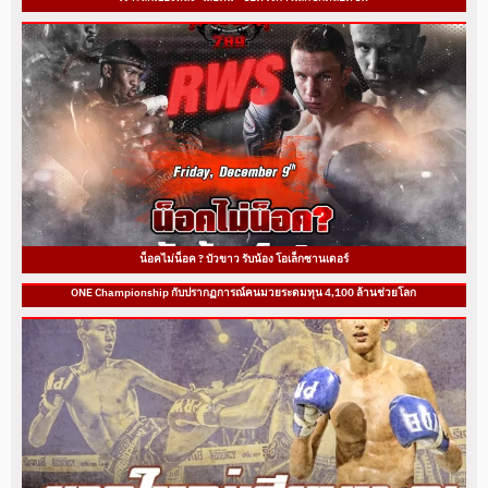
น็อคไม่น็อค ? บัวขาว รับน้อง โอเล็กซานเดอร์
ONE Championship กับปรากฏการณ์คนมวยระดมทุน 4,100 ล้านช่วยโลก