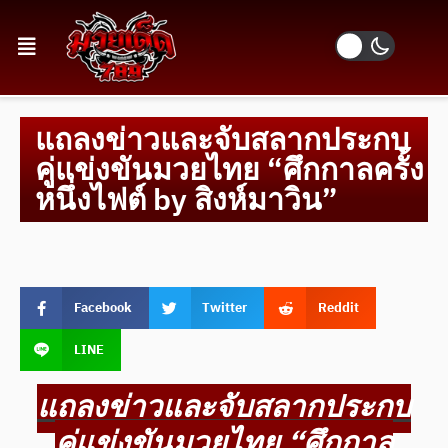
แถลงข่าวและจับสลากประกบ
คู่แข่งขันมวยไทย “ศึกกาลครั้ง
หนึ่งไฟต์ by สิงห์มาวิน”
Facebook
Twitter
Reddit
LINE
แถลงข่าวและจับสลากประกบ
คู่แข่งขันมวยไทย “ศึกกาล