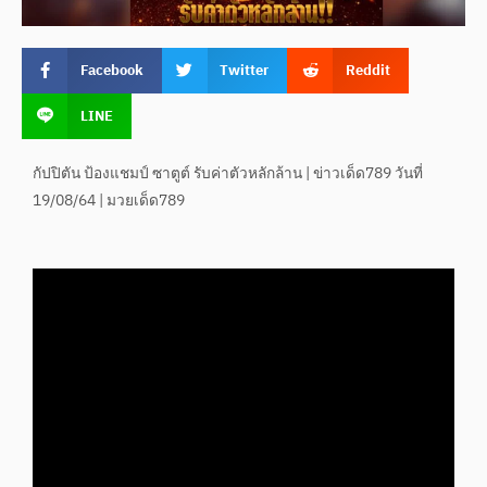
Facebook
Twitter
Reddit
LINE
กัปปิตัน ป้องแชมป์ ซาตูต์ รับค่าตัวหลักล้าน | ข่าวเด็ด789 วันที่
19/08/64 | มวยเด็ด789