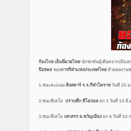
ก้องไกล เอ็นนี่มวยไทย
นักชกพันธุ์เดือดจากเมือง
ปี2563
ของ
การกีฬาแห่งประเทศไทย
ด้วยผลงานช
1.ชนะคะแนน
คิงสตาร์ ร.ร.กีฬาโคราช
วันที่ 25 
2.ชนะทีเคโอ
ปราบศึก สีโอปอล
ยก 3 วันที่ 14 มี
3.ชนะทีเคโอ
เสกสรร อ.ขวัญเมือง
ยก 4 วันที่ 10 