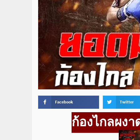
Facebook
Twitter
ก้องไกลผงา