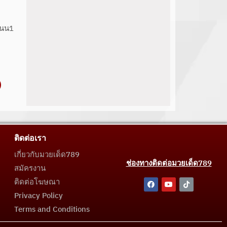
แนน1
ติดต่อเรา
เกี่ยวกับมวยเด็ด789
ช่องทางติดต่อมวยเด็ด789
สมัครงาน
ติดต่อโฆษณา
Privacy Policy
Terms and Conditions