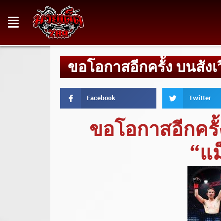
ขอโอกาสอีกครั้ง บนสังเว
Facebook
Twitter
ขอโอกาสอีกครั้
“แม