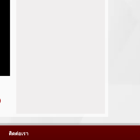
ติดต่อเรา