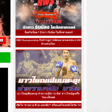
น็อคไม่น็อค ? บัวขาว รับน้อง โอเล็กซานเดอร์
ONE Championship กับปรากฏการณ์คนมวยระดมทุน 4,100
ล้านช่วยโลก
ยาวใหญ่เสียบทะลุ! ทำความรู้จัก “นาบิล” ดาวโรจน์ลูกครึ่ง
ไทย-ฝรั่งเศส
เปิดใจ “ค่ายมวย พี.เค.แสนชัยฯ” พร้อมแค่ไหนหลังโควิด-19