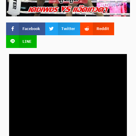
Facebook
Twitter
Reddit
LINE