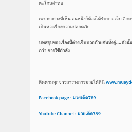
ตะโกนด่าทอ
เพราะอย่างที่เห็น คนหนึ่งก็ต้องได้รับบาดเจ็บ 
เป็นห่วงเรื่องความปลอดภัย
บทสรุปของเรื่องนี้ต่างเจ็บปวดด้วยกันทั้งคู่….ดังน
กว่า การใช้กำลัง
ติดตามทุกข่าวสารวงการมวยได้ที่นี่
www.muayd
Facebook page : มวยเด็ด789
Youtube Channel : มวยเด็ด789