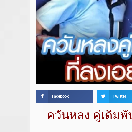
Facebook
Twitter
ควันหลง คู่เดิมพ