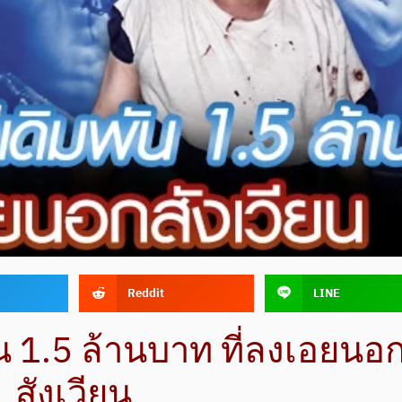
Reddit
LINE
ัน 1.5 ล้านบาท ที่ลงเอยนอ
สังเวียน