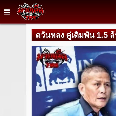
ควันหลง คู่เดิมพัน 1.5 