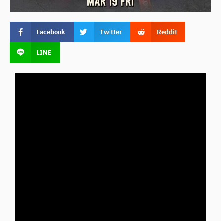
Facebook
Twitter
Reddit
LINE