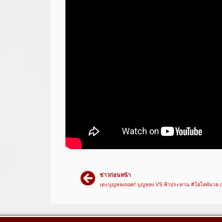
ข่าวก่อนหน้า