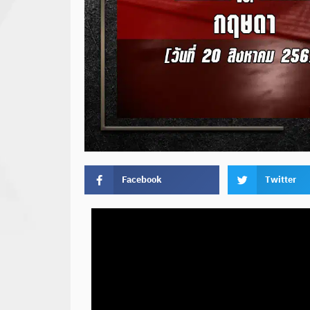
Facebook
Twitter