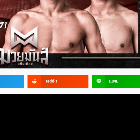
Reddit
LINE