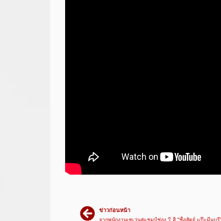
ข่าวก่อนหน้า