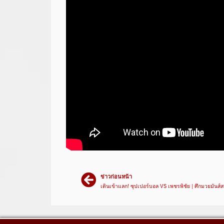
ข่าวก่อนหน้า