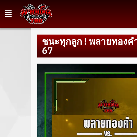
ชนะทุกลูก ! พลายทองคำ 
67