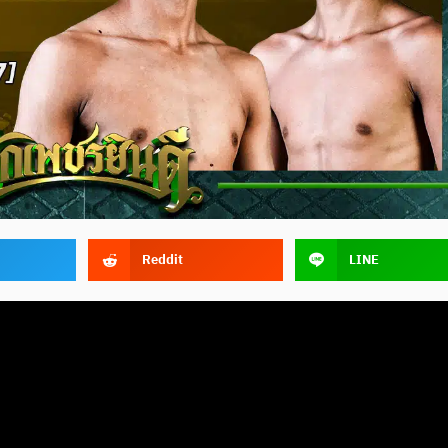
Reddit
LINE