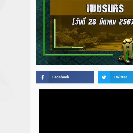
Facebook
Twitter