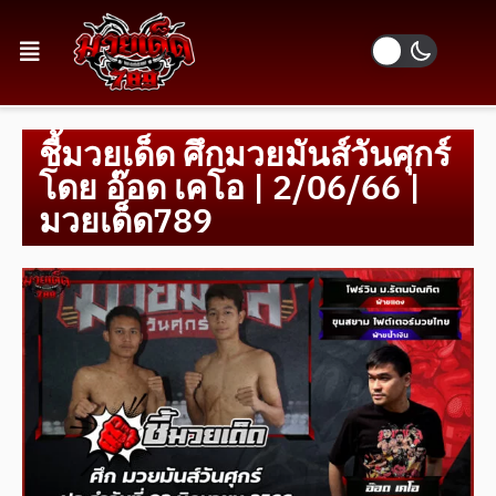
ชี้มวยเด็ด ศึกมวยมันส์วันศุกร์
โดย อ๊อด เคโอ | 2/06/66 |
มวยเด็ด789