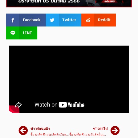
Facebook
Twitter
Reddit
LINE
ข่าวก่อนหน้า
ข่าวต่อไป
ชี้มวยเด็ด ศึกมวยเด็ดสังเวียนเดือด โดย กุ้ยช่าย ซ้ายตรง | 04/03/66 | มวยเด็ด789
ชี้มวยเด็ด ศึกมวยมันส์สนั่นเมือง โดย อาลี บาบา | 07/03/66 | มวยเด็ด789