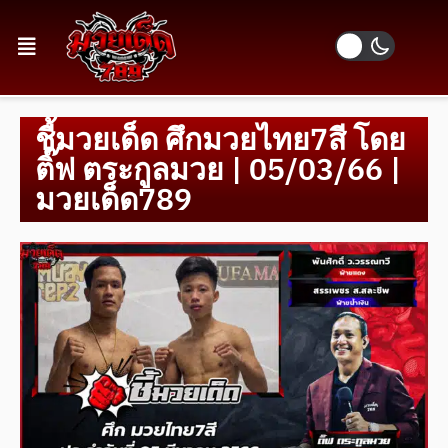
ชี้มวยเด็ด ศึกมวยไทย7สี โดย
ติ๊ฟ ตระกูลมวย | 05/03/66 |
มวยเด็ด789