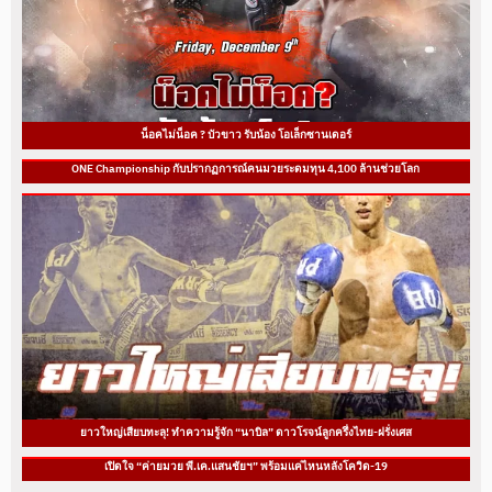
น็อคไม่น็อค ? บัวขาว รับน้อง โอเล็กซานเดอร์
ONE Championship กับปรากฏการณ์คนมวยระดมทุน 4,100 ล้านช่วยโลก
ยาวใหญ่เสียบทะลุ! ทำความรู้จัก “นาบิล” ดาวโรจน์ลูกครึ่งไทย-ฝรั่งเศส
เปิดใจ “ค่ายมวย พี.เค.แสนชัยฯ” พร้อมแค่ไหนหลังโควิด-19