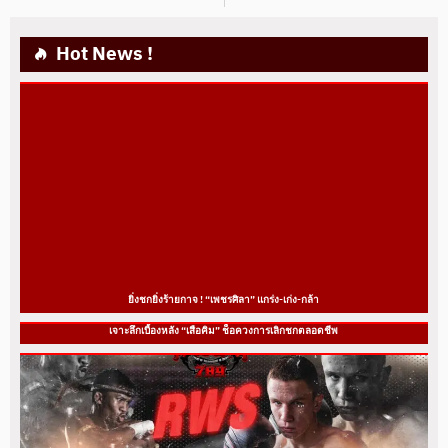
Hot News !
ยิ่งชกยิ่งร้ายกาจ ! “เพชรศิลา” แกร่ง-เก่ง-กล้า
เจาะลึกเบื้องหลัง “เสือคิม” ช็อควงการเลิกชกตลอดชีพ