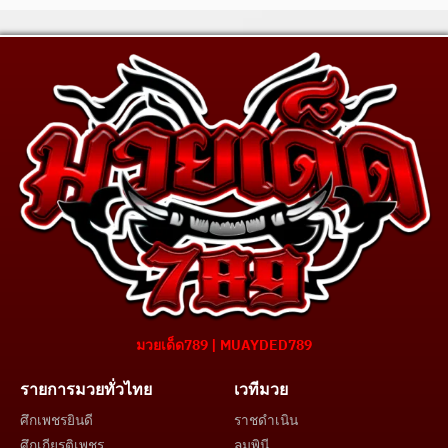
มวยเด็ด789 | MUAYDED789
รายการมวยทั่วไทย
เวทีมวย
ศึกเพชรยินดี
ราชดำเนิน
ศึกเกียรติเพชร
ลุมพินี