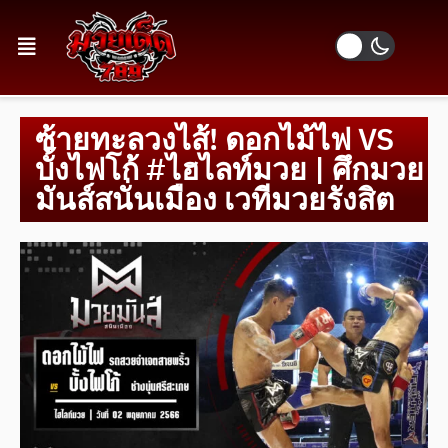
ซ้ายทะลวงไส้! ดอกไม้ไฟ VS
บั้งไฟโก้ #ไฮไลท์มวย | ศึกมวย
มันส์สนั่นเมือง เวทีมวยรังสิต