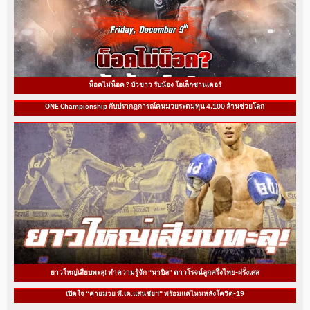
น็อคไม่น็อค ? บัวขาว รับน้อง โอเล็กซานเดอร์
ONE Championship กับปรากฏการณ์คนมวยระดมทุน 4,100 ล้านช่วยโลก
ยาวใหญ่เสียบทะลุ! ทำความรู้จัก “นาบิล” ดาวโรจน์ลูกครึ่งไทย-ฝรั่งเศส
เปิดใจ “ค่ายมวย พี.เค.แสนชัยฯ” พร้อมแค่ไหนหลังโควิด-19