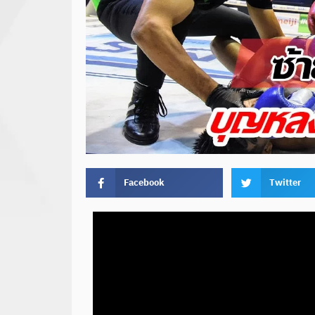
Facebook
Twitter