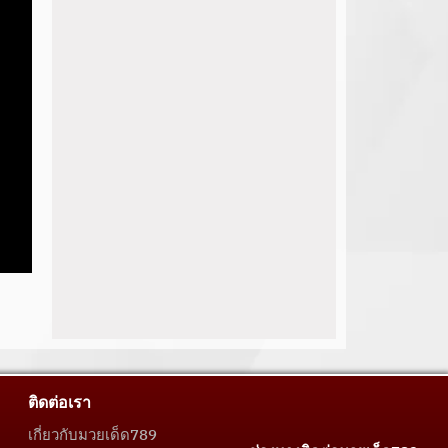
ติดต่อเรา
เกี่ยวกับมวยเด็ด789