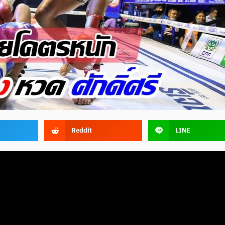
Reddit
LINE