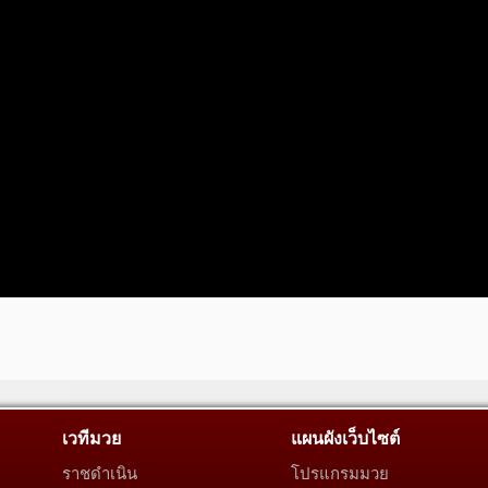
เวทีมวย
แผนผังเว็บไซต์
ราชดำเนิน
โปรแกรมมวย