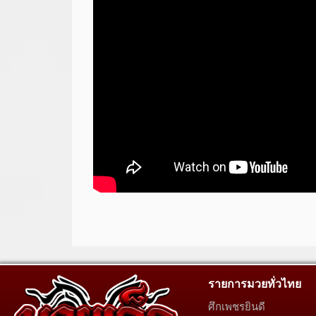
รายการมวยทั่วไทย
ศึกเพชรยินดี