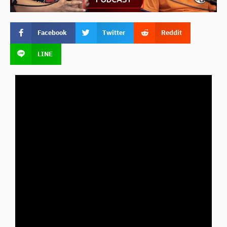
Facebook
Twitter
Reddit
LINE