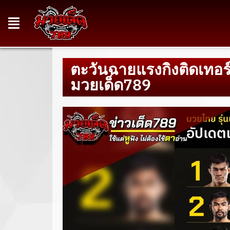
ตะวันฉายแรงกิงติดเทอร์โ
มวยเด็ด789