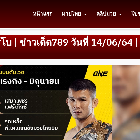
หน้าแรก
มวยไทย
คลิปมวย
โป
บ | ข่าวเด็ด789 วันที่ 14/06/64 |