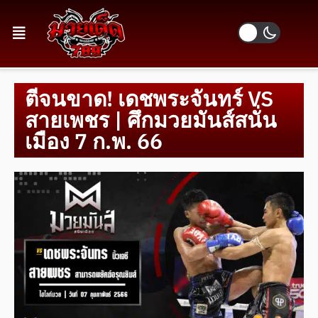
ตีจนขาด! เดชพระจันทร์ VS
สายเพชร | ศึกมวยมันส์สนั่น
เมือง 7 ก.พ. 66