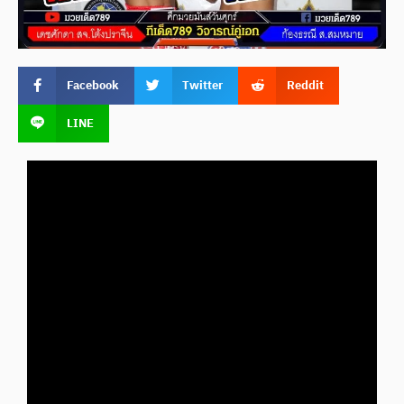
Facebook
Twitter
Reddit
LINE