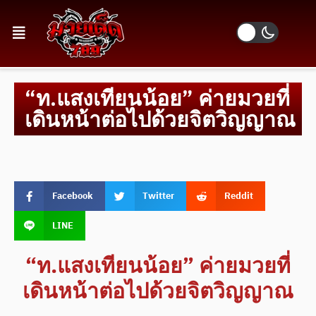
“ท.แสงเทียนน้อย” ค่ายมวยที่
เดินหน้าต่อไปด้วยจิตวิญญาณ
Facebook
Twitter
Reddit
LINE
“ท.แสงเทียนน้อย” ค่ายมวยที่
เดินหน้าต่อไปด้วยจิตวิญญาณ