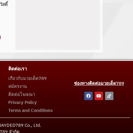
สดิ์
ติดต่อเรา
เกี่ยวกับมวยเด็ด789
ช่องทางติดต่อมวยเด็ด789
สมัครงาน
ติดต่อโฆษณา
Privacy Policy
Terms and Conditions
MUAYDED789 Co., Ltd.
ด789 จำกัด