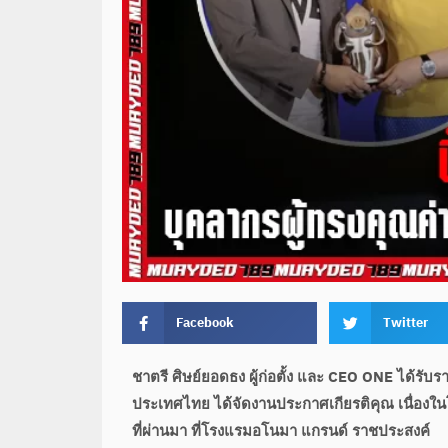
Facebook
Twitter
ชาตรี ศิษย์ยอดธง ผู้ก่อตั้ง และ CEO ONE ได้รับ
ประเทศไทย ได้จัดงานประกาศเกียรติคุณ เนื่องในโ
ที่ผ่านมา ที่โรงแรมอโนมา แกรนด์ ราชประสงค์