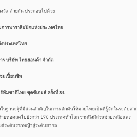
รางวัล ด้วยกัน ประกอบไปด้วย
รรมการพาราลิมปิกแห่งประเทศไทย
ห่งประเทศไทย
ร บริษัท ไทยฮอนด้า จำกัด
ชมเปี้ยนชิพ
ทีมชาติไทย ชุดซีเกมส์ ครั้งที่ 31
งในฐานะผู้ที่มีส่วนสำคัญในการผลักดันให้มวยไทยเป็นที่รู้จักในระดับสา
รถ่ายทอดสดไปยังกว่า 170 ประเทศทั่วโลก รวมถึงมีส่วนช่วยเหลือและ
่ระดับรากหญ้าสู่ระดับสากล