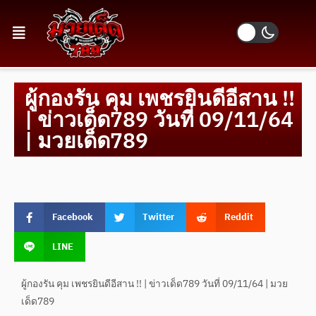
ผู้กองรัน คุม เพชรยินดีอีสาน !!
| ข่าวเด็ด789 วันที่ 09/11/64
| มวยเด็ด789
Facebook
Twitter
Reddit
LINE
ผู้กองรัน คุม เพชรยินดีอีสาน !! | ข่าวเด็ด789 วันที่ 09/11/64 | มวย
เด็ด789