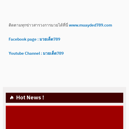
ติดตามทุกข่าวสารวงการมวยได้ที่นี่
www.muayded789.com
Facebook page : มวยเด็ด789
Youtube Channel : มวยเด็ด789
Hot News !