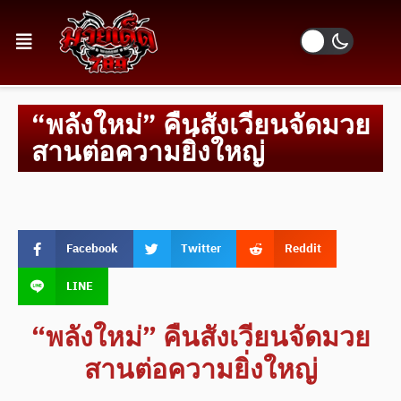
“พลังใหม่” คืนสังเวียนจัดมวย
สานต่อความยิ่งใหญ่
Facebook
Twitter
Reddit
LINE
“พลังใหม่” คืนสังเวียนจัดมวย
สานต่อความยิ่งใหญ่