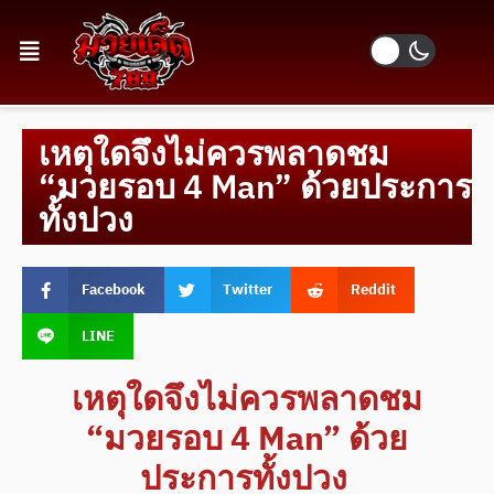
เหตุใดจึงไม่ควรพลาดชม
“มวยรอบ 4 Man” ด้วยประการ
ทั้งปวง
Facebook
Twitter
Reddit
LINE
เหตุใดจึงไม่ควรพลาดชม
“มวยรอบ 4 Man” ด้วย
ประการทั้งปวง