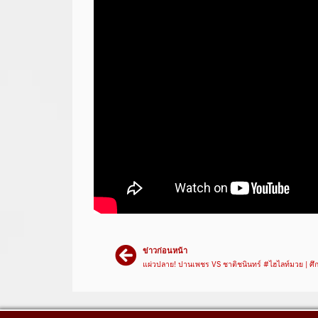
ข่าวก่อนหน้า