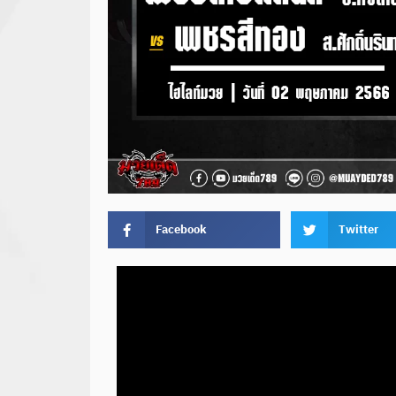
Facebook
Twitter