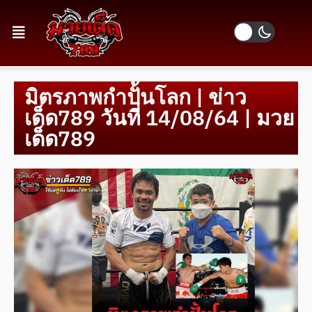
มิตรภาพกำปั้นโลก | ข่าว
เด็ด789 วันที่ 14/08/64 | มวย
เด็ด789