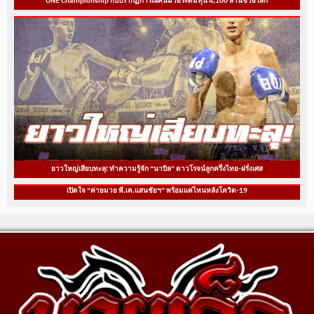
ONE Championship กับปรากฏการณ์คนมวยระดมทุน 4,100 ล้านช่วยโลก
ยาวใหญ่เสียบทะลุ! ทำความรู้จัก “นาบิล” ดาวโรจน์ลูกครึ่งไทย-ฝรั่งเศส
เปิดใจ “ค่ายมวย พี.เค.แสนชัยฯ” พร้อมแค่ไหนหลังโควิด-19