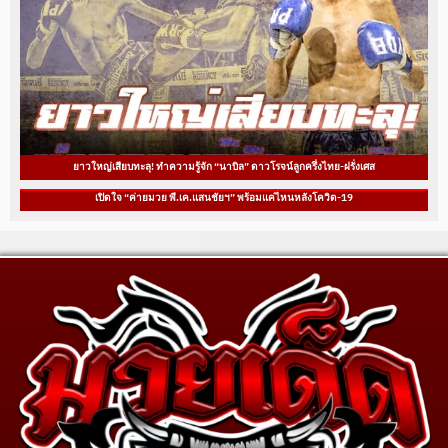
ยาวใหญ่เสียบทะลุ! ทำความรู้จัก “นาบิล” ดาวโรจน์ลูกครึ่งไทย-ฝรั่งเศส
เปิดใจ “ค่ายมวย พี.เค.แสนชัยฯ” พร้อมแค่ไหนหลังโควิด-19