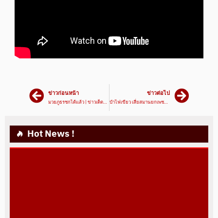
ข่าวก่อนหน้า
ข่าวต่อไป
มวยภูธรชกได้แล้ว | ข่าวเด็ด789 02/09/63 | มวยเด็ด789
ป๋าไฟเขียว เสี่ยสมานยกเพชรสมาน HBD เสี่ยโบ๊ท | ข่าวเด็ด789 09/09/63 | มวยเด็ด789
Hot News !