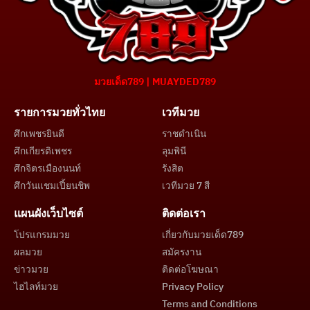
มวยเด็ด789 | MUAYDED789
รายการมวยทั่วไทย
เวทีมวย
ศึกเพชรยินดี
ราชดำเนิน
ศึกเกียรติเพชร
ลุมพินี
ศึกจิตรเมืองนนท์
รังสิต
ศึกวันแชมเปี้ยนชิพ
เวทีมวย 7 สี
แผนผังเว็บไซต์
ติดต่อเรา
โปรแกรมมวย
เกี่ยวกับมวยเด็ด789
ผลมวย
สมัครงาน
ข่าวมวย
ติดต่อโฆษณา
ไฮไลท์มวย
Privacy Policy
Terms and Conditions