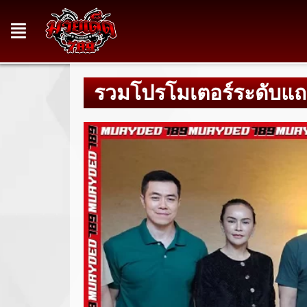
รวมโปรโมเตอร์ระดับแ