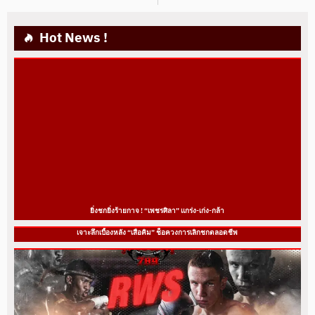
Hot News !
ยิ่งชกยิ่งร้ายกาจ ! “เพชรศิลา” แกร่ง-เก่ง-กล้า
เจาะลึกเบื้องหลัง “เสือคิม” ช็อควงการเลิกชกตลอดชีพ