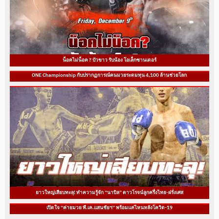
น็อคไม่น็อค ? บัวขาว รับน้อง โอเล็กซานเดอร์
ONE Championship กับปรากฏการณ์คนมวยระดมทุน 4,100 ล้านช่วยโลก
ยาวใหญ่เสียบทะลุ! ทำความรู้จัก “นาบิล” ดาวโรจน์ลูกครึ่งไทย-ฝรั่งเศส
เปิดใจ “ค่ายมวย พี.เค.แสนชัยฯ” พร้อมแค่ไหนหลังโควิด-19