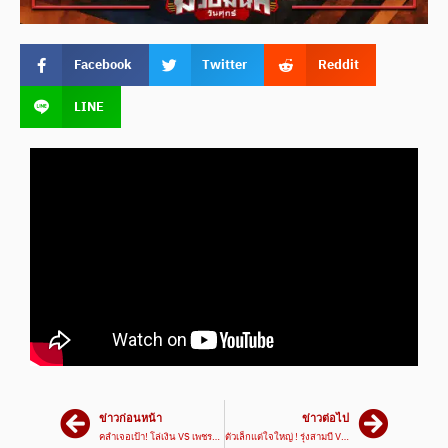
Facebook
Twitter
Reddit
LINE
ข่าวก่อนหน้า
ข่าวต่อไป
คลำเจอเป้า! โล่เงิน VS เพชรสดใส #ไฮไลท์มวย | ศึกมวยมันส์วันศุกร์ เวทีมวยรังสิต
ตัวเล็กแต่ใจใหญ่ ! รุ่งสามบี VS ศิลปะไทย | ศึกเพชรยินดี 18 เม.ย. 67