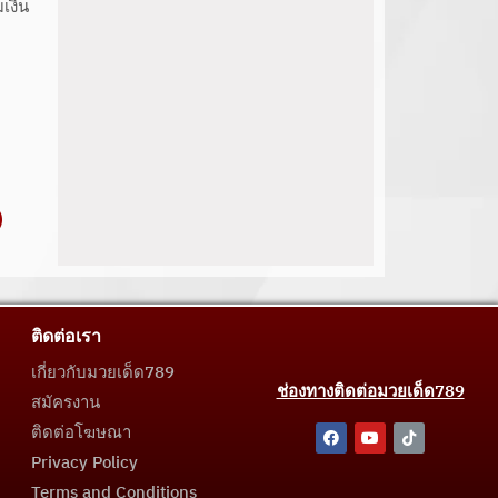
เงิน
ติดต่อเรา
เกี่ยวกับมวยเด็ด789
ช่องทางติดต่อมวยเด็ด789
สมัครงาน
ติดต่อโฆษณา
Privacy Policy
Terms and Conditions