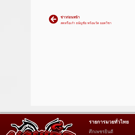
ข่าวก่อนหน้า
สดหรือเก๋า ธนัญชัย พร้อมวัด ยอดวิชา
รายการมวยทั่วไทย
ศึกเพชรยินดี