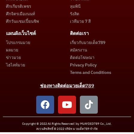
ศึกเกียรติเพชร
ลุมพินี
ศึกจิตรเมืองนนท์
รังสิต
ศึกวันแชมเปี้ยนชิพ
เวทีมวย 7 สี
แผนผังเว็บไซต์
ติดต่อเรา
โปรแกรมมวย
เกี่ยวกับมวยเด็ด789
ผลมวย
สมัครงาน
ข่าวมวย
ติดต่อโฆษณา
ไฮไลท์มวย
Privacy Policy
Terms and Conditions
ช่องทางติดต่อมวยเด็ด789
Copyright © 2022 All Rights Reserved | by MUAYDED789 Co., Ltd.
สงวนลิขสิทธิ์ © 2022 บริษัท มวยเด็ด789 จำกัด