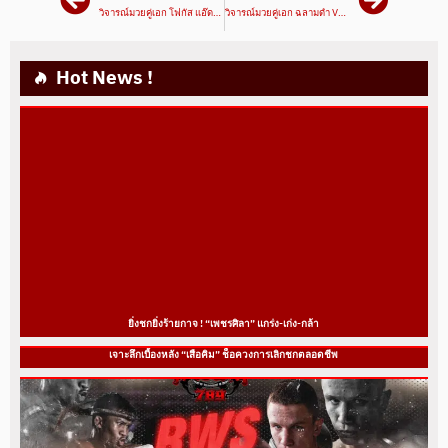
วิจารณ์มวยคู่เอก โฟกัส แอ๊ดสันป่าตอง VS คัมแบ็ค ที.เค.ยุทธนา | 02/10/65 | มวยเด็ด789
วิจารณ์มวยคู่เอก ฉลามดำ VS สู้ศึก | 07/10/65 | มวยเด็ด789
Hot News !
ยิ่งชกยิ่งร้ายกาจ ! “เพชรศิลา” แกร่ง-เก่ง-กล้า
เจาะลึกเบื้องหลัง “เสือคิม” ช็อควงการเลิกชกตลอดชีพ