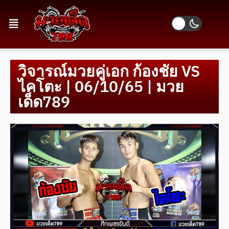
วิจารณ์มวยคู่เอก ก้องชัย VS
ไคโตะ | 06/10/65 | มวย
เด็ด789