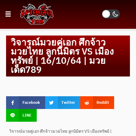
วิจารณ์มวยคู่เอก ศึกจ้าว
มวยไทย ลูกนิมิตร VS เมือง
ทรัพย์ | 16/10/64 | มวย
เด็ด789
Facebook
Twitter
Reddit
LINE
วิจารณ์มวยคู่เอก ศึกจ้าวมวยไทย ลูกนิมิตร VS เมืองทรัพย์ |