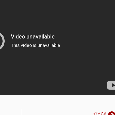
ข่าวต่อไป