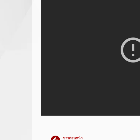
ข่าวก่อนหน้า