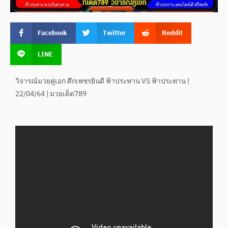
Facebook
Twitter
Reddit
LINE
วิจารณ์มวยคู่เอก ศึกเพชรยินดี ฟ้าประทาน VS ฟ้าประทาน |
22/04/64 | มวยเด็ด789