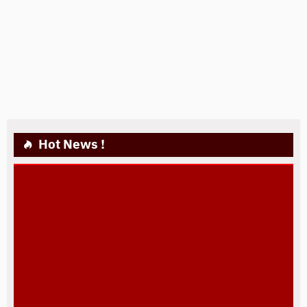
Hot News !