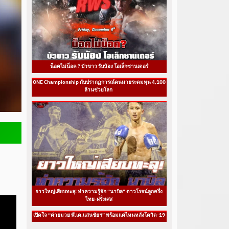
น็อคไม่น็อค ? บัวขาว รับน้อง โอเล็กซานเดอร์
ONE Championship กับปรากฏการณ์คนมวยระดมทุน 4,100
ล้านช่วยโลก
ยาวใหญ่เสียบทะลุ! ทำความรู้จัก “นาบิล” ดาวโรจน์ลูกครึ่ง
ไทย-ฝรั่งเศส
เปิดใจ “ค่ายมวย พี.เค.แสนชัยฯ” พร้อมแค่ไหนหลังโควิด-19