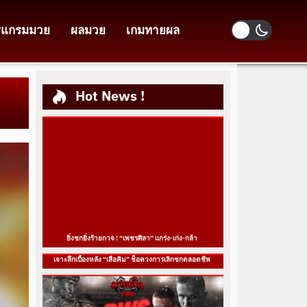
รแกรมมวย
ผลมวย
เกมทายผล
Hot News !
ยิ่งชกยิ่งร้ายกาจ ! “เพชรศิลา” แกร่ง-เก่ง-กล้า
เจาะลึกเบื้องหลัง “เสือคิม” ช็อควงการเลิกชกตลอดชีพ