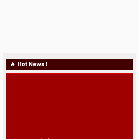
Hot News !