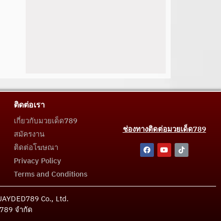
ติดต่อเรา
เกี่ยวกับมวยเด็ด789
ช่องทางติดต่อมวยเด็ด789
สมัครงาน
ติดต่อโฆษณา
Privacy Policy
Terms and Conditions
MUAYDED789 Co., Ltd.
ด789 จำกัด