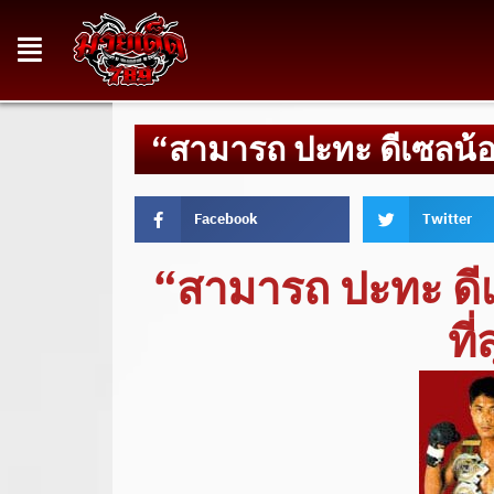
“สามารถ ปะทะ ดีเซลน้อ
Facebook
Twitter
“สามารถ ปะทะ ดีเ
ที