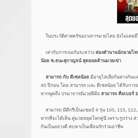
ในประวัติศาสตร์ของวงการมวยไทย ยังไม่เคยมีไฟต์
เท่ากับการเจอกันระหว่าง
สองตำนานนักมวยไทยดี
น้อย ช.ธนะสุกาญจน์ สุดยอดด้านมวยเข่า
สามารถ กับ ดีเซลน้อย
มีอายุไล่เลี่ยกันห่างกัน
40 ปีก่อน โดย สามารถ และ ดีเซลน้อย ได้รับการยอมร
หากพูดถึง ปรมาจารย์มวยฝีมือ
สามารถ คือเบอร์ 
สามารถ มีดีกรีเป็นแชมป์ 4 รุ่น 105, 115, 122, 
หากที่จะได้เห็น คู่มวยหยุดโลกคู่นี เพราะรูปร่าง ส่ว
กันเป็นอย่างดี คบหาเป็นเพื่อนรักร่วมอาชีพ