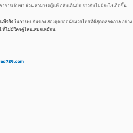
ีอาการเจ็บขา ส่วน สามารถผู้แพ้ กลับเดินป๋อ ราวกับไม่มีอะไรเกิดขึ้น
แท้จริง
ในการพบกันของ สองสุดยอดนักมวยไทยที่ดีสุดตลอดกาล อย่าง
 ที่ไม่มีใครคู่ไหนเสมอเหมือน
ed789.com