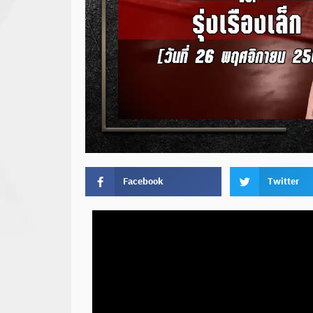
Facebook
Twitter