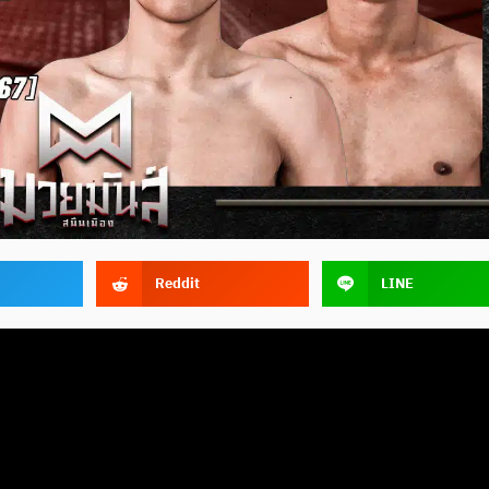
Reddit
LINE