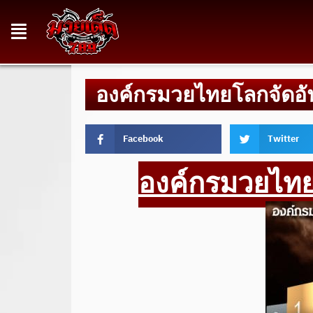
องค์กรมวยไทยโลกจัดอั
Facebook
Twitter
องค์กรมวยไทย