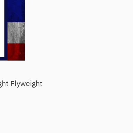
ght Flyweight