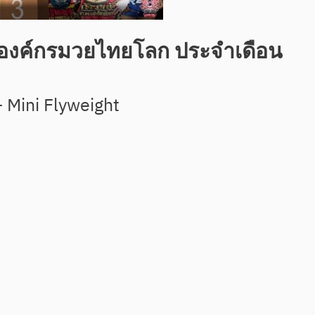
กองค์กรมวยไทยโลก ประจำเดือน
– Mini Flyweight