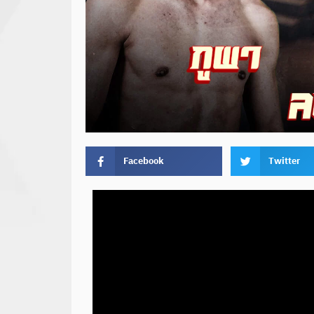
Facebook
Twitter