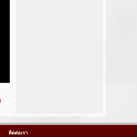
ติดต่อเรา