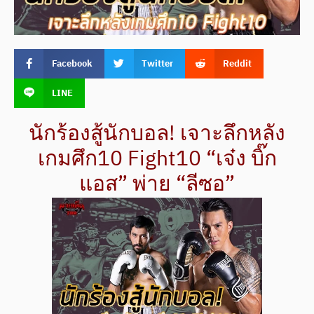
Facebook
Twitter
Reddit
LINE
นักร้องสู้นักบอล! เจาะลึกหลัง
เกมศึก10 Fight10 “เจ๋ง บิ๊ก
แอส” พ่าย “ลีซอ”